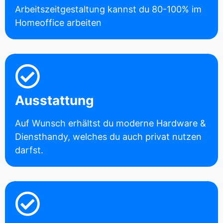
Arbeitszeitgestaltung kannst du 80-100% im
Homeoffice arbeiten
Ausstattung
Auf Wunsch erhältst du moderne Hardware &
Diensthandy, welches du auch privat nutzen
darfst.