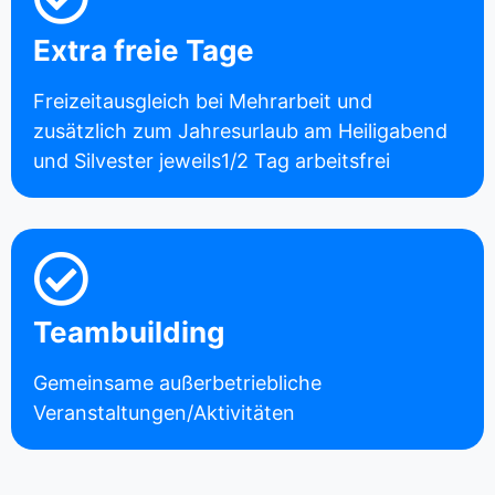
Extra freie Tage
Freizeitausgleich bei Mehrarbeit und
zusätzlich zum Jahresurlaub am Heiligabend
und Silvester jeweils1/2 Tag arbeitsfrei
Teambuilding
Gemeinsame außerbetriebliche
Veranstaltungen/Aktivitäten