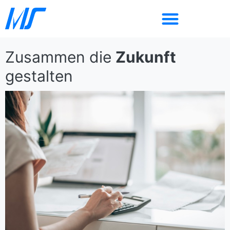
Zusammen die
Zukunft
gestalten