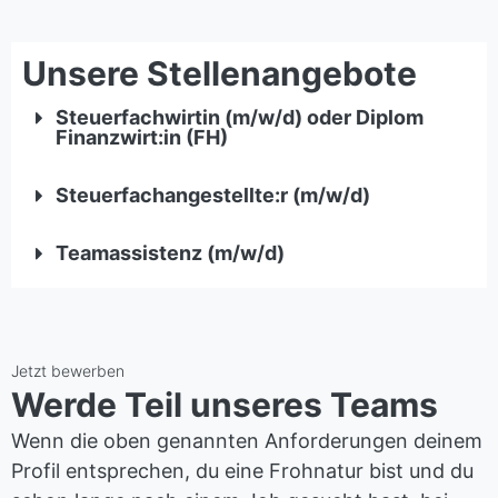
Unsere Stellenangebote
Steuerfachwirtin (m/w/d) oder Diplom
Finanzwirt:in (FH)
Steuerfachangestellte:r (m/w/d)
Teamassistenz (m/w/d)
Jetzt bewerben
Werde Teil unseres Teams
Wenn die oben genannten Anforderungen deinem
Profil entsprechen, du eine Frohnatur bist und du