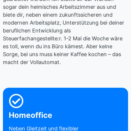
sogar dein heimisches Arbeitszimmer aus und
biete dir, neben einem zukunftssicheren und
modernen Arbeitsplatz, Unterstützung bei deiner
beruflichen Entwicklung als
Steuerfachangestellte:r. 1-2 Mal die Woche wäre
es toll, wenn du ins Büro kämest. Aber keine
Sorge, bei uns muss keiner Kaffee kochen – das
macht der Vollautomat.
Homeoffice
Neben Gleitzeit und flexibler