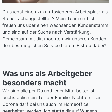
Du suchst einen zukunftssicheren Arbeitsplatz als
Steuerfachangestellte:r? Mein Team und ich
freuen uns über einen wachsenden Kundenstamm
und sind auf der Suche nach Verstärkung.
Gemeinsam mit dir, möchten wir unseren Kunden
den bestmöglichen Service bieten. Bist du dabei?
Was uns als Arbeitgeber
besonders macht
Wir sind alle per Du und jeder Mitarbeiter ist
buchstäblich ein Teil der Familie. Nicht erst seit
Corona darf bei uns auch im Homeoffice
gearbeitet werden. Ich statte dir auf Wunsch