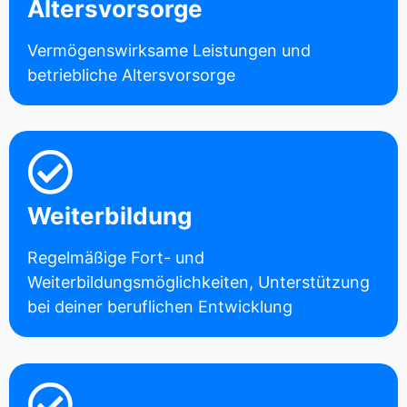
Altersvorsorge
Vermögenswirksame Leistungen und
betriebliche Altersvorsorge
Weiterbildung
Regelmäßige Fort- und
Weiterbildungsmöglichkeiten, Unterstützung
bei deiner beruflichen Entwicklung