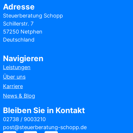
Adresse
Steuerberatung Schopp
Schillerstr. 7
57250 Netphen
Deutschland
Navigieren
Leistungen
Über uns
Karriere
News & Blog
Bleiben Sie in Kontakt
02738 / 9003210
post@steuerberatung-schopp.de