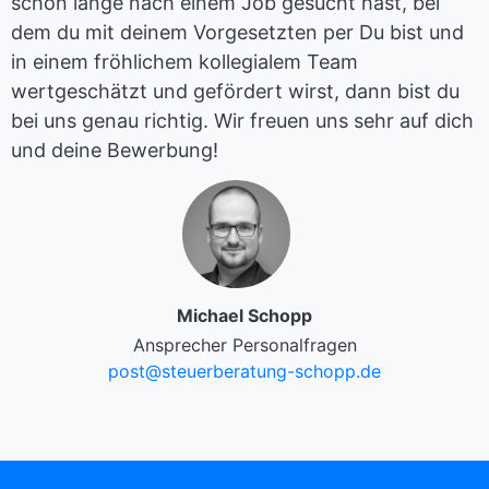
schon lange nach einem Job gesucht hast, bei
dem du mit deinem Vorgesetzten per Du bist und
in einem fröhlichem kollegialem Team
wertgeschätzt und gefördert wirst, dann bist du
bei uns genau richtig. Wir freuen uns sehr auf dich
und deine Bewerbung!
Michael Schopp
Ansprecher Personalfragen
post@steuerberatung-schopp.de