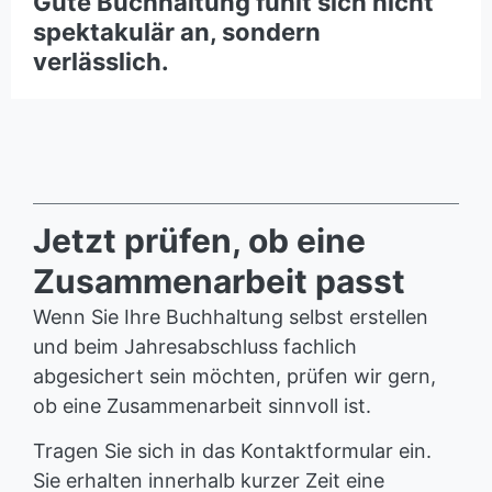
Gute Buchhaltung fühlt sich nicht
spektakulär an, sondern
verlässlich.
Jetzt prüfen, ob eine
Zusammenarbeit passt
Wenn Sie Ihre Buchhaltung selbst erstellen
und beim Jahresabschluss fachlich
abgesichert sein möchten, prüfen wir gern,
ob eine Zusammenarbeit sinnvoll ist.
Tragen Sie sich in das Kontaktformular ein.
Sie erhalten innerhalb kurzer Zeit eine