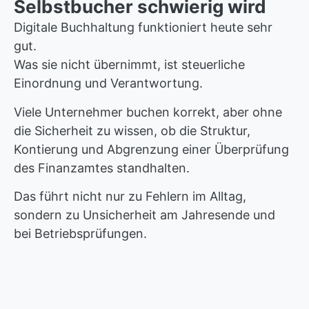
Selbstbucher schwierig wird
Digitale Buchhaltung funktioniert heute sehr
gut.
Was sie nicht übernimmt, ist steuerliche
Einordnung und Verantwortung.
Viele Unternehmer buchen korrekt, aber ohne
die Sicherheit zu wissen, ob die Struktur,
Kontierung und Abgrenzung einer Überprüfung
des Finanzamtes standhalten.
Das führt nicht nur zu Fehlern im Alltag,
sondern zu Unsicherheit am Jahresende und
bei Betriebsprüfungen.