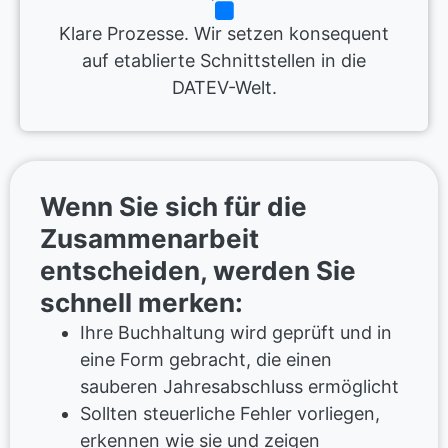
Klare Prozesse. Wir setzen konsequent
auf etablierte Schnittstellen in die
DATEV-Welt.
Wenn Sie sich für die
Zusammenarbeit
entscheiden, werden Sie
schnell merken:
Ihre Buchhaltung wird geprüft und in
eine Form gebracht, die einen
sauberen Jahresabschluss ermöglicht
Sollten steuerliche Fehler vorliegen,
erkennen wie sie und zeigen