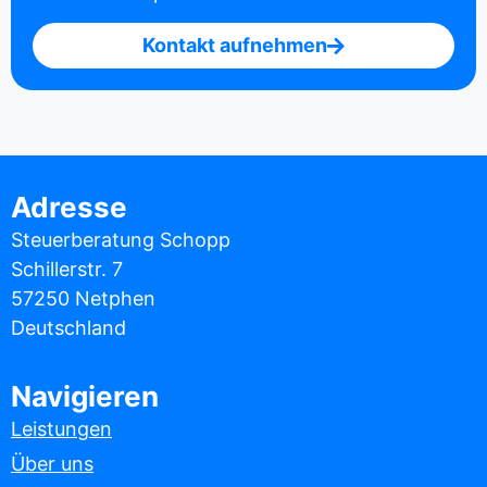
Kontakt aufnehmen
Adresse
Steuerberatung Schopp
Schillerstr. 7
57250 Netphen
Deutschland
Navigieren
Leistungen
Über uns