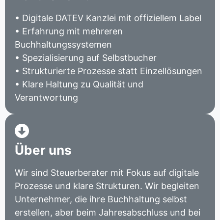
• Digitale DATEV Kanzlei mit offiziellem Label
• Erfahrung mit mehreren
Buchhaltungssystemen
• Spezialisierung auf Selbstbucher
• Strukturierte Prozesse statt Einzellösungen
• Klare Haltung zu Qualität und
Verantwortung
Über uns
Wir sind Steuerberater mit Fokus auf digitale
Prozesse und klare Strukturen. Wir begleiten
Unternehmer, die ihre Buchhaltung selbst
erstellen, aber beim Jahresabschluss und bei