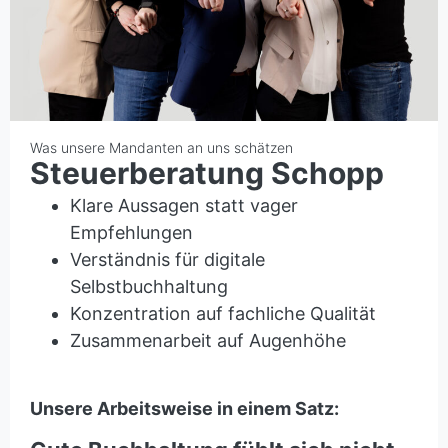
Was unsere Mandanten an uns schätzen
Steuerberatung Schopp
Klare Aussagen statt vager
Empfehlungen
Verständnis für digitale
Selbstbuchhaltung
Konzentration auf fachliche Qualität
Zusammenarbeit auf Augenhöhe
Unsere Arbeitsweise in einem Satz: