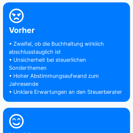
Vorher
• Zweifel, ob die Buchhaltung wirklich
abschlusstauglich ist
• Unsicherheit bei steuerlichen
Sonderthemen
• Hoher Abstimmungsaufwand zum
Jahresende
• Unklare Erwartungen an den Steuerberater