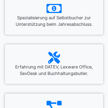
Spezialisierung auf Selbstbucher zur
Unterstützung beim Jahresabschluss.
Erfahrung mit DATEV, Lexware Office,
SevDesk und Buchhaltungsbutler.