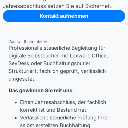
Jahresabschluss setzen Sie auf Sicherheit.
Kontakt aufnehmen
Was wir Ihnen bieten
Professionelle steuerliche Begleitung für
digitale Selbstbucher mit Lexware Office,
SevDesk oder Buchhaltungsbutler.
Strukturiert, fachlich geprüft, verlässlich
umgesetzt.
Das gewinnen Sie mit uns:
Einen Jahresabschluss, der fachlich
korrekt ist und Bestand hat
Verlässliche steuerliche Prüfung Ihrer
selbst erstellten Buchhaltung