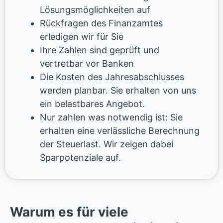
Lösungsmöglichkeiten auf
Rückfragen des Finanzamtes
erledigen wir für Sie
Ihre Zahlen sind geprüft und
vertretbar vor Banken
Die Kosten des Jahresabschlusses
werden planbar. Sie erhalten von uns
ein belastbares Angebot.
Nur zahlen was notwendig ist: Sie
erhalten eine verlässliche Berechnung
der Steuerlast. Wir zeigen dabei
Sparpotenziale auf.
Warum es für viele