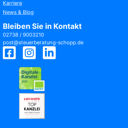
Karriere
News & Blog
Bleiben Sie in Kontakt
02738 / 9003210
post@steuerberatung-schopp.de