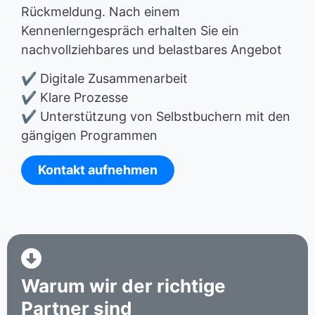
Rückmeldung. Nach einem
Kennenlerngespräch erhalten Sie ein
nachvollziehbares und belastbares Angebot
✔️ Digitale Zusammenarbeit
✔️ Klare Prozesse
✔️ Unterstützung von Selbstbuchern mit den
gängigen Programmen
Kontakt aufnehmen
Warum wir der richtige
Partner sind