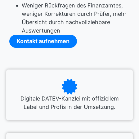
Weniger Rückfragen des Finanzamtes,
weniger Korrekturen durch Prüfer, mehr
Übersicht durch nachvollziehbare
Auswertungen
Kontakt aufnehmen
Digitale DATEV-Kanzlei mit offiziellem
Label und Profis in der Umsetzung.